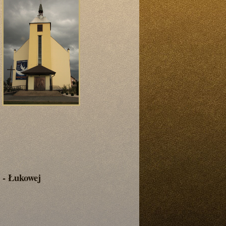
 - Łukowej