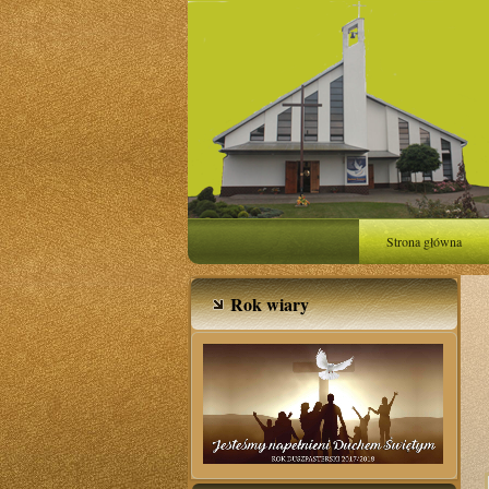
Strona główna
Rok wiary